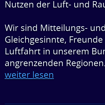
Nutzen der Luft- und Ra
Wir sind Mitteilungs- un
Gleichgesinnte, Freunde
Luftfahrt in unserem B
angrenzenden Regionen
weiter lesen