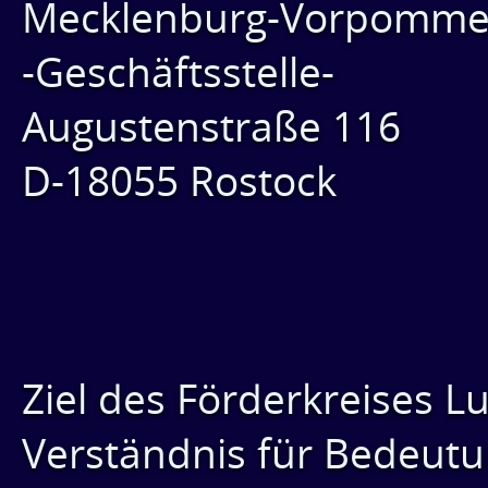
Mecklenburg-Vorpommer
-Geschäftsstelle-
Augustenstraße 116
D-18055 Rostock
Ziel des Förderkreises Lu
Verständnis für Bedeut