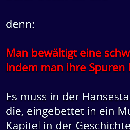
denn:
Man bewältigt eine schwi
indem man ihre Spuren b
Es muss in der Hansesta
die, eingebettet in ein
Kapitel in der Geschicht