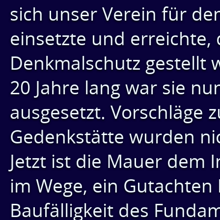
sich unser Verein für de
einsetzte und erreichte,
Denkmalschutz gestellt 
20 Jahre lang war sie n
ausgesetzt. Vorschläge 
Gedenkstätte wurden nich
Jetzt ist die Mauer dem 
im Wege, ein Gutachten 
Baufälligkeit des Fundam