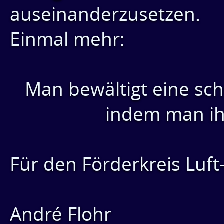
auseinanderzusetzen.
Einmal mehr:
Man bewältigt eine sch
indem man ih
Für den Förderkreis Luft
André Flohr