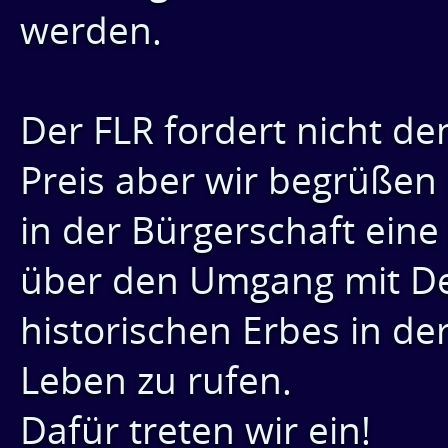
werden.
Der FLR fordert nicht de
Preis aber wir begrüßen
in der Bürgerschaft eine
über den Umgang mit D
historischen Erbes in de
Leben zu rufen.
Dafür treten wir ein!