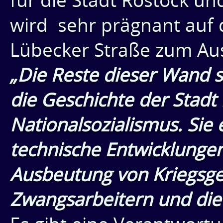
für die Stadt Rostock u
wird sehr prägnant auf 
Lübecker Straße zum Au
„Die Reste dieser Wand s
die Geschichte der Stadt
Nationalsozialismus. Sie 
technische Entwicklungen
Ausbeutung von Kriegsg
Zwangsarbeitern und die