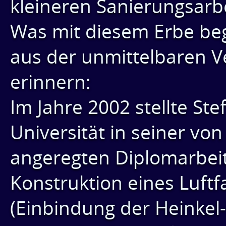
kleineren Sanierungsarbe
Was mit diesem Erbe beg
aus der unmittelbaren V
erinnern:
Im Jahre 2002 stellte St
Universität in seiner vo
angeregten Diplomarbei
Konstruktion eines Luft
(Einbindung der Heinkel