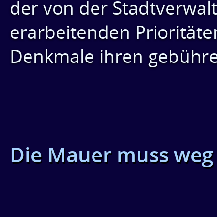
der von der Stadtverwal
erarbeitenden Prioritäte
Denkmale ihren gebühren
Die Mauer muss weg 