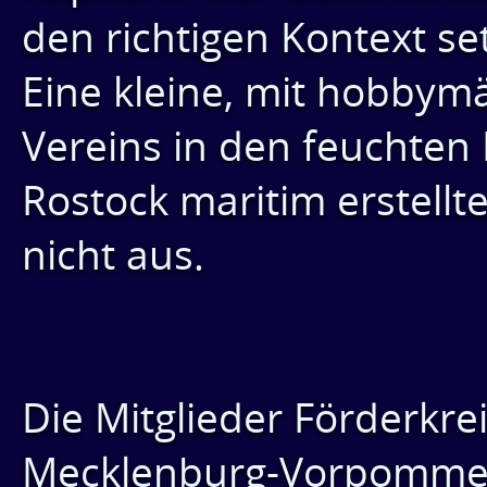
den richtigen Kontext set
Eine kleine, mit hobbym
Vereins in den feuchten
Rostock maritim erstellte
nicht aus.
Die Mitglieder Förderkre
Mecklenburg-Vorpommer