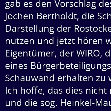
gab es den Vorschlag de
Jochen Bertholdt, die S
Darstellung der Rostocke
nutzen und jetzt hören 
Eigentümer, der WIRO, d
eines Bürgerbeteiligungs
Schauwand erhalten zu 
Ich hoffe, das dies nich
und die sog. Heinkel-Ma