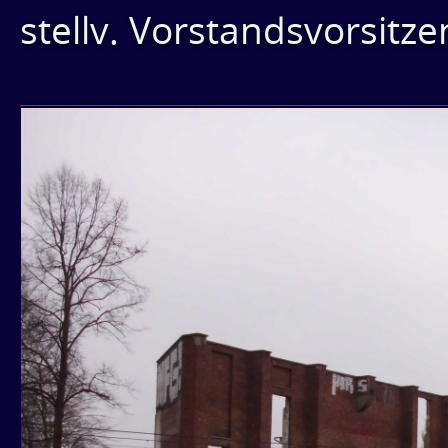
stellv. Vorstandsvorsitz