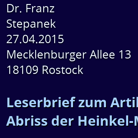
Dr. Franz
Ste
27.04.2015
Mecklenburger Allee 13
18109 Rostock
Leserbrief zum Arti
Abriss der Heinkel-