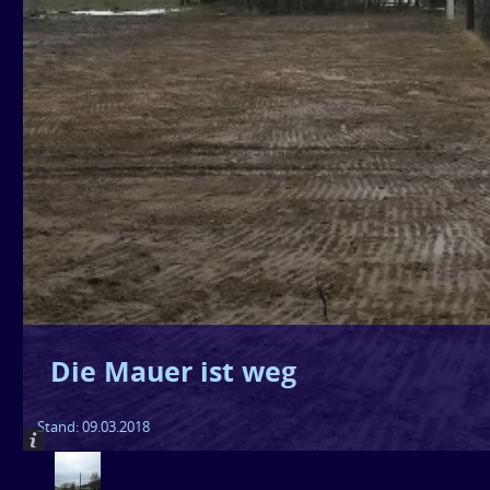
Die Mauer ist weg
Stand: 09.03.2018