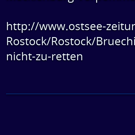
http://www.ostsee-zeitu
Rostock/Rostock/Bruechi
nicht-zu-retten