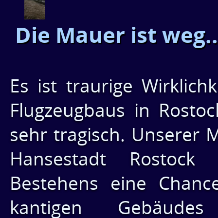
Die Mauer ist weg..
Es ist traurige Wirklich
Flugzeugbaus in Rostock
sehr tragisch. Unserer 
Hansestadt Rostock
Bestehens eine Chance
kantigen Gebäudes