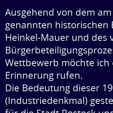
Ausgehend von dem am Sc
genannten historischen 
Heinkel-Mauer und des 
Bürgerbeteiligungsproze
Wettbewerb möchte ich e
Erinnerung rufen.
Die Bedeutung dieser 1
(Industriedenkmal) ges