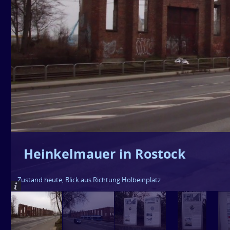
Heinkelmauer in Rostock
Zustand heute, Blick aus Richtung Holbeinplatz