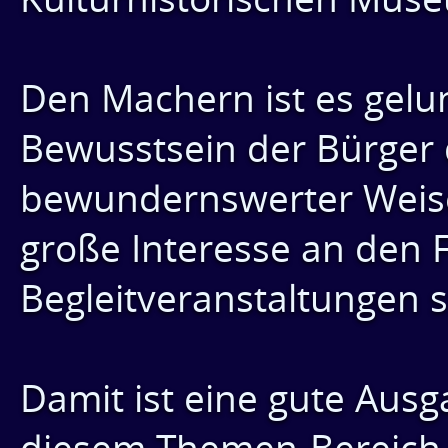
Den Machern ist es gelu
Bewusstsein der Bürger 
bewundernswerter Weise
große Interesse an den
Begleitveranstaltungen 
Damit ist eine gute Ausg