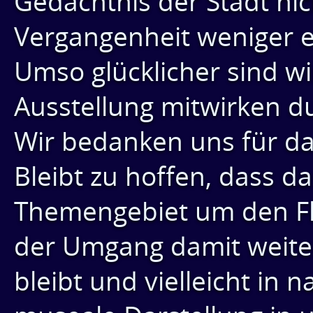
Gedächtnis der Stadt nic
Vergangenheit weniger er
Umso glücklicher sind wi
Ausstellung mitwirken du
Wir bedanken uns für da
Bleibt zu hoffen, dass d
Themengebiet um den Fl
der Umgang damit weite
bleibt und vielleicht in