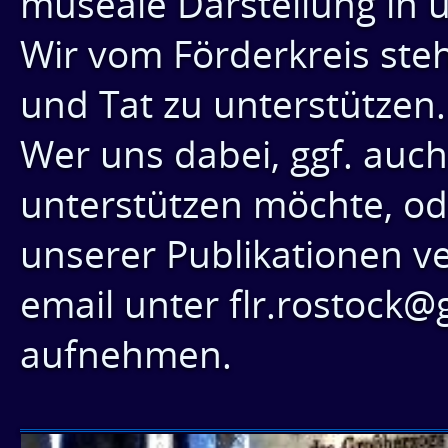
museale Darstellung in u
Wir vom Förderkreis steh
und Tat zu unterstützen.
Wer uns dabei, ggf. auch
unterstützen möchte, od
unserer Publikationen v
email unter flr.rostock
aufnehmen.