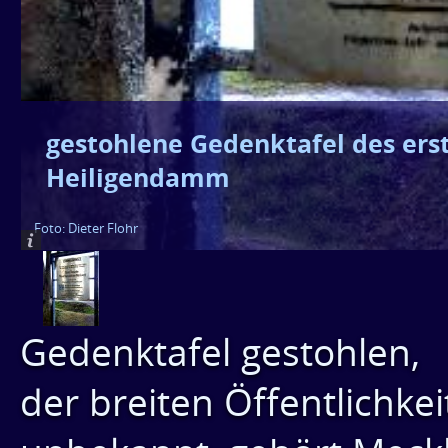
gestohlene Gedenktafel des ers
Heiligendamm
Foto: Dieter Flohr
Gedenktafel gestohlen,
der breiten Öffentlichke