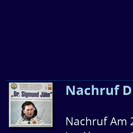
Nachruf D
Nachruf Am 2